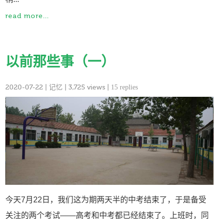
read more...
以前那些事（一）
2020-07-22
|
记忆
| 3,725 views |
15 replies
今天7月22日，我们这为期两天半的中考结束了，于是备受
关注的两个考试——高考和中考都已经结束了。上班时，同