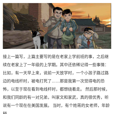
接上一篇写，上篇主要写的是在老家上学前班的事，之后继
续在老家上了一年级的上学期。其中还依稀记得一些事情：
比如，有一天早上来，说前一天放学时，一个小孩子路过路
边的电线杆时，被电打死了……那是我第一次觉得电的恐
怖，以至于现在看到电线杆时，都想绕着走。 然后那时候，
和我们同龄的有一对兄弟，叫家文和家武，真的很优秀，听
说有一个现在在美国发展。 当时，有个姓蒋的女老师，年龄
稍...