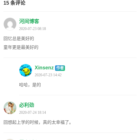
15 条评论
河间博客
2020-07-23 08:18
回忆总是美好的
童年更是最美好的
Xinsenz
作者
2020-07-23 14:42
哈哈，是的
必利劲
2020-07-24 18:14
回想起上学的时候，真的太幸福了。