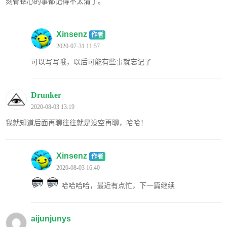
刻骨铭心的事都记得不太清了。
Xinsenz
作者
2020-07-31 11:57
可以写写哦，以后可能有些事就忘记了
Drunker
2020-08-03 13:19
我就知道后面再聊往往就是没空再聊，哈哈！
Xinsenz
作者
2020-08-03 16:40
哈哈哈哈，最近有点忙，下一篇继续
aijunjunys