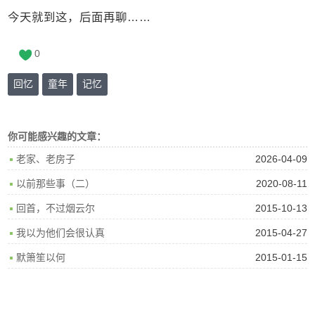
今天就到这，后面再聊……
0
回忆
童年
记忆
你可能感兴趣的文章：
2026-04-09
老家、老房子
2020-08-11
以前那些事（二）
2015-10-13
回首，不过烟云尔
2015-04-27
我以为他们会很认真
2015-01-15
默箫笙以何