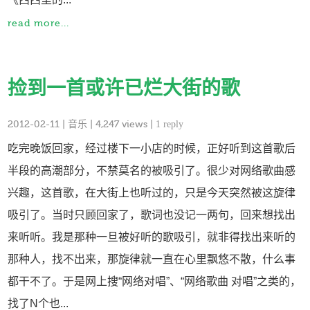
read more...
捡到一首或许已烂大街的歌
2012-02-11
|
音乐
| 4,247 views |
1 reply
吃完晚饭回家，经过楼下一小店的时候，正好听到这首歌后
半段的高潮部分，不禁莫名的被吸引了。很少对网络歌曲感
兴趣，这首歌，在大街上也听过的，只是今天突然被这旋律
吸引了。当时只顾回家了，歌词也没记一两句，回来想找出
来听听。我是那种一旦被好听的歌吸引，就非得找出来听的
那种人，找不出来，那旋律就一直在心里飘悠不散，什么事
都干不了。于是网上搜“网络对唱”、“网络歌曲 对唱”之类的，
找了N个也...