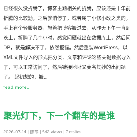
已经很久没折腾了，博客主题相关的折腾，应该还是十年前
折腾的比较勤，之后就消停了，或者属于小修小改之类的。
手上有个轻服务器，想着把博客搬过去，从昨天下午一直到
晚上，折腾了几个小时，感觉问题就出在数据库上，然后问
DP，就是解决不了，依然报错。然后重装WordPress，以
XML文件导入的形式把分类、文章和评论这些关键数据导入
了，可以正常访问了，然后链接地址又莫名其妙的出问题
了。 起初想的，搬...
read more...
聚光灯下，下一个翻车的是谁
2026-07-14
|
随笔
| 542 views |
7 replies