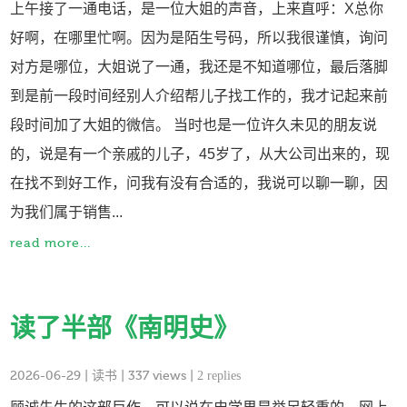
上午接了一通电话，是一位大姐的声音，上来直呼：X总你
好啊，在哪里忙啊。因为是陌生号码，所以我很谨慎，询问
对方是哪位，大姐说了一通，我还是不知道哪位，最后落脚
到是前一段时间经别人介绍帮儿子找工作的，我才记起来前
段时间加了大姐的微信。 当时也是一位许久未见的朋友说
的，说是有一个亲戚的儿子，45岁了，从大公司出来的，现
在找不到好工作，问我有没有合适的，我说可以聊一聊，因
为我们属于销售...
read more...
读了半部《南明史》
2026-06-29
|
读书
| 337 views |
2 replies