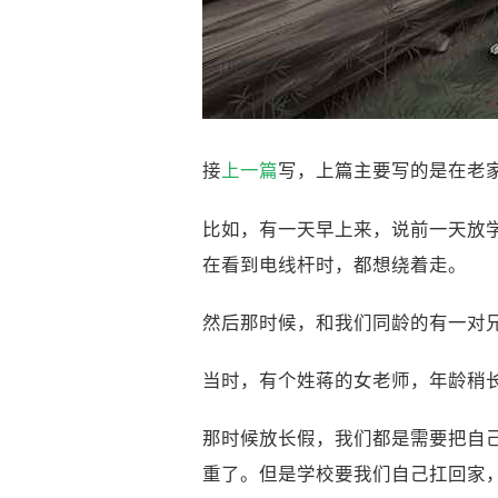
接
上一篇
写，上篇主要写的是在老
比如，有一天早上来，说前一天放
在看到电线杆时，都想绕着走。
然后那时候，和我们同龄的有一对
当时，有个姓蒋的女老师，年龄稍
那时候放长假，我们都是需要把自
重了。但是学校要我们自己扛回家