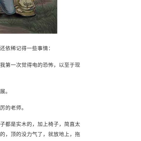
还依稀记得一些事情：
我第一次觉得电的恐怖，以至于现
展。
厉的老师。
子都是实木的，加上椅子，简直太
的，顶的没力气了，就放地上，拖