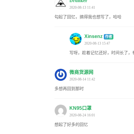
Drunker
2020-08-13 11:41
勾起了回忆，搞得我也想写了，哈哈
Xinsenz
作者
2020-08-13 15:47
写呀，趁着记忆还好，时间长了，
微商货源网
2020-08-14 11:42
多想再回到那时
KN95口罩
2020-08-24 16:01
想起了好多的回忆