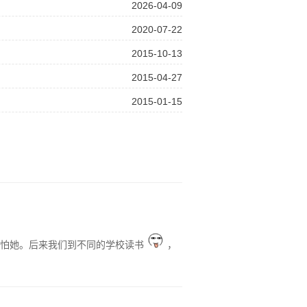
2026-04-09
2020-07-22
2015-10-13
2015-04-27
2015-01-15
害怕她。后来我们到不同的学校读书
，