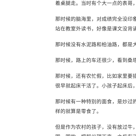
着桌腿走。当时有个大一点的表哥
那时候的脑海里，对成绩完全没印
站在教室外读书，好像是课文没背
那时候没有水泥路和柏油路，都是
那时候，路上的车还很少，看到桑
那时候，还有农忙假，比如家里要
很早就起床干活了。小孩子起床后
那时候有一种特别的面食，是炒过
样的就算是零食了。
但是作为农村的孩子，没有放过牛