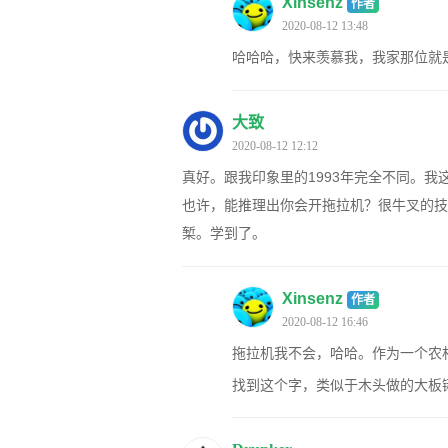
Xinsenz
作者
2020-08-12 13:48
哈哈哈，快来羡慕我，我家那位就
大致
2020-08-12 12:12
真好。跟我印象里的1993年完全不同。
也许，能推理出你会开拖拉机？很牛叉的技
椠。学到了。
Xinsenz
作者
2020-08-12 16:46
拖拉机我不会，哈哈。作为一个农村
找到这个字，类似于木头做的大板