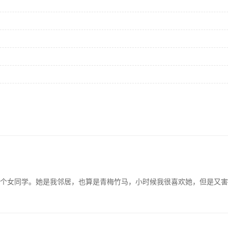
一个女同学。她是我邻居，也算是青梅竹马，小时候我很喜欢她，但是又