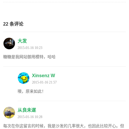
22 条评论
大发
2015-01-16 10:23
糖糖是我网站御用模特，哈哈
Xinsenz W
2015-01-16 21:57
噢，原来如此！
从良未遂
2015-01-16 10:28
每次在你这留言的时候，我是沙发的几率很大，也因此比较开心。但