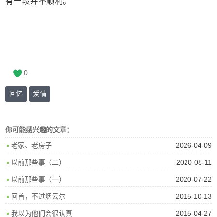
有一段并不顺利。
0
回忆
爱情
你可能感兴趣的文章：
2026-04-09
老家、老房子
2020-08-11
以前那些事（二）
2020-07-22
以前那些事（一）
2015-10-13
回首，不过烟云尔
2015-04-27
我以为他们会很认真