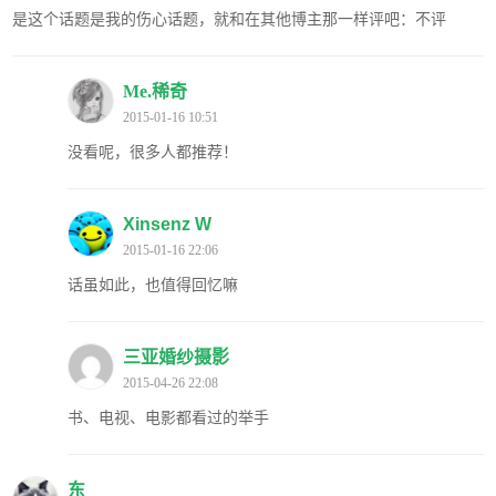
是这个话题是我的伤心话题，就和在其他博主那一样评吧：不评
Me.稀奇
2015-01-16 10:51
没看呢，很多人都推荐！
Xinsenz W
2015-01-16 22:06
话虽如此，也值得回忆嘛
三亚婚纱摄影
2015-04-26 22:08
书、电视、电影都看过的举手
东