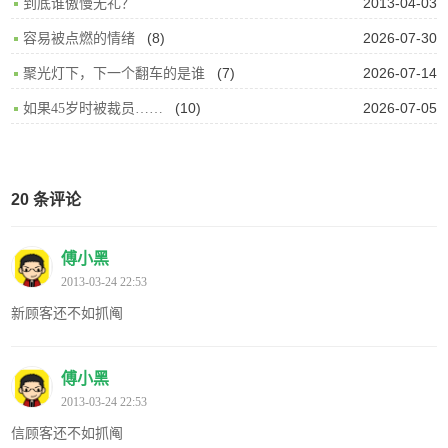
2013-04-03
到底谁傲慢无礼？
(8)
2026-07-30
容易被点燃的情绪
(7)
2026-07-14
聚光灯下，下一个翻车的是谁
(10)
2026-07-05
如果45岁时被裁员……
20 条评论
傅小黑
2013-03-24 22:53
新顾客还不如抓阄
傅小黑
2013-03-24 22:53
信顾客还不如抓阄