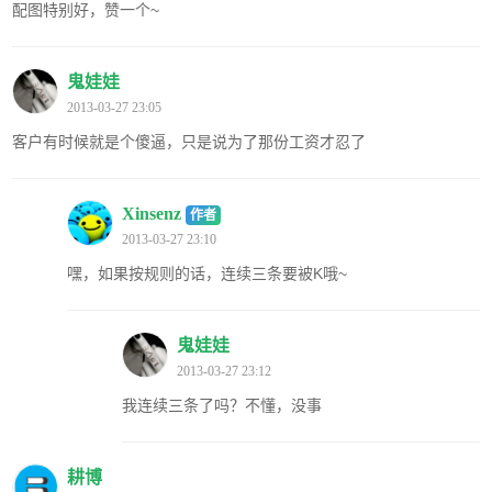
配图特别好，赞一个~
鬼娃娃
2013-03-27 23:05
客户有时候就是个傻逼，只是说为了那份工资才忍了
Xinsenz
作者
2013-03-27 23:10
嘿，如果按规则的话，连续三条要被K哦~
鬼娃娃
2013-03-27 23:12
我连续三条了吗？不懂，没事
耕博