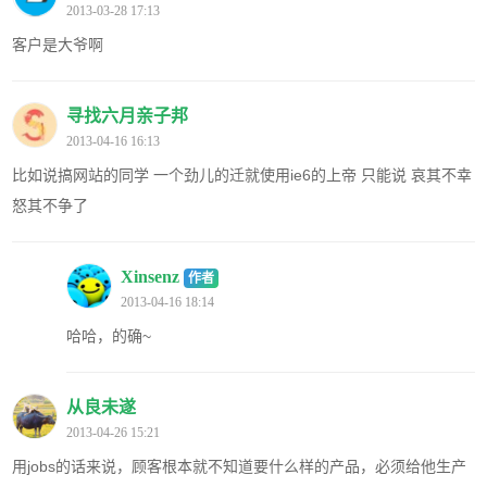
2013-03-28 17:13
客户是大爷啊
寻找六月亲子邦
2013-04-16 16:13
比如说搞网站的同学 一个劲儿的迁就使用ie6的上帝 只能说 哀其不幸
怒其不争了
Xinsenz
作者
2013-04-16 18:14
哈哈，的确~
从良未遂
2013-04-26 15:21
用jobs的话来说，顾客根本就不知道要什么样的产品，必须给他生产