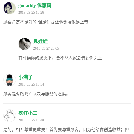
godaddy 优惠码
2013-03-25 15:26
顾客肯定不是对的 但是你要让他觉得他是上帝
鬼娃娃
2013-03-27 23:05
有时候你的发火下，要不然人家会骑到你头上
小满子
2013-03-25 15:54
顾客是对的吗？取决与服务的态度。
疯狂小二
2013-03-25 18:49
是的，相互尊重更重要！首先要尊重顾客，因为他给你创造收益；但