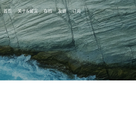
首页
关于&留言
存档
友链
订阅