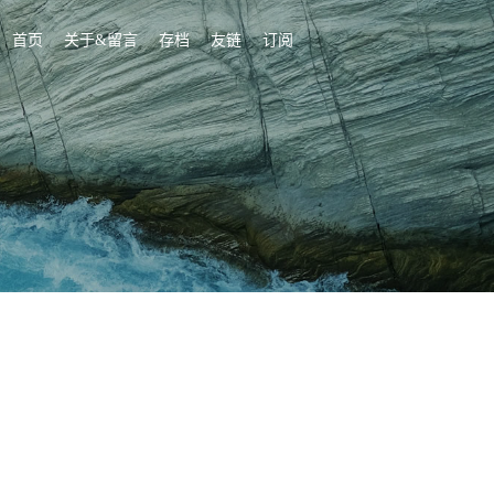
首页
关于&留言
存档
友链
订阅