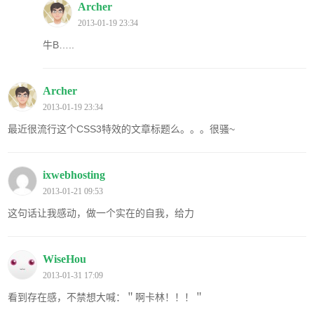
Archer
2013-01-19 23:34
牛B…..
Archer
2013-01-19 23:34
最近很流行这个CSS3特效的文章标题么。。。很骚~
ixwebhosting
2013-01-21 09:53
这句话让我感动，做一个实在的自我，给力
WiseHou
2013-01-31 17:09
看到存在感，不禁想大喊：＂啊卡林！！！＂