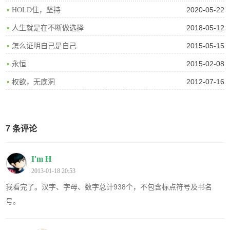
2020-05-22
HOLD住，坚持
2018-05-12
人生就是在不断做选择
2015-05-15
怎么证明自己是自己
2015-02-08
永恒
2012-07-16
权欲，无底洞
7 条评论
I'm H
2013-01-18 20:53
我看完了。汉字、字母、数字总计938个，不包含标点符号及书名
号。