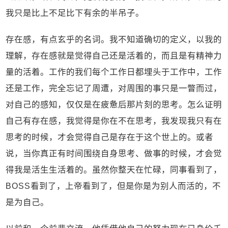
我只是比上不足比下有余的半吊子。
存在感，有点玄乎的名词。我不知道确切的定义，以我的
理解，存在感就是觉得自己还是活着的，而且是有精神力
量的活着。工作的我们每个工作日都埋头于工作中，工作
还是工作，完全忘记了周遭，对周围的事只是一瞥而过，
对自己的感知，仅仅是在疲惫后那片刻的思考。怎么证明
自己有存在感，我觉得是你在不在思考，我发现我只有在
思考的时候，才会觉得自己是存在于这个世上的。或者
说，当你真正有时间围绕自身思考、做事的时候，才会觉
得我是活生生活着的。虽然你整天在忙碌，同事看到了，
BOSS看到了，上帝看到了，但是你是为别人而活的，不
是为自己。