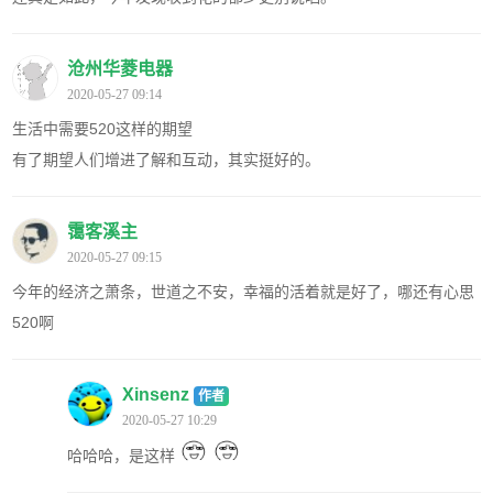
沧州华菱电器
2020-05-27 09:14
生活中需要520这样的期望
有了期望人们增进了解和互动，其实挺好的。
霭客溪主
2020-05-27 09:15
今年的经济之萧条，世道之不安，幸福的活着就是好了，哪还有心思
520啊
Xinsenz
作者
2020-05-27 10:29
哈哈哈，是这样