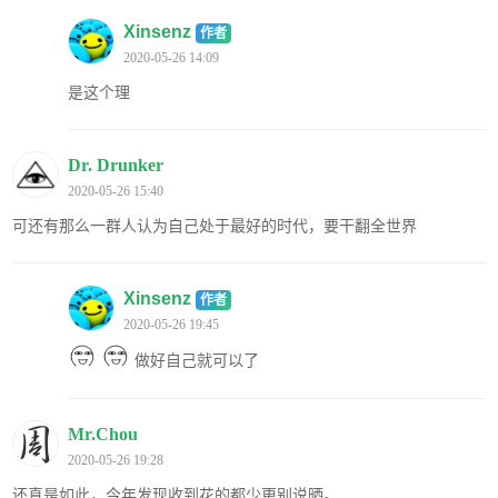
Xinsenz
作者
2020-05-26 14:09
是这个理
Dr. Drunker
2020-05-26 15:40
可还有那么一群人认为自己处于最好的时代，要干翻全世界
Xinsenz
作者
2020-05-26 19:45
做好自己就可以了
Mr.Chou
2020-05-26 19:28
还真是如此，今年发现收到花的都少更别说晒。