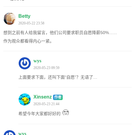
Betty
2020-05-22 23:58
想到之前有人给我留言，他们公司要求职员自愿降薪50%……
作为观众都看得内心一紧。
wys
2020-05-23 09:59
上面要求下面，还叫下面“自愿”？无语了…
Xinsenz
作者
2020-05-23 21:44
希望今年大家都好好的
wys