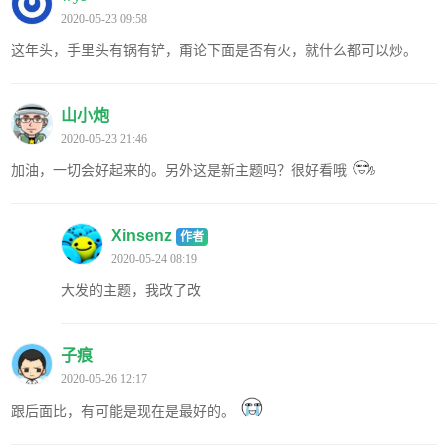
2020-05-23 09:58
这年头，手里头有锅有铲，甭论下面是否有火，就什么都可以炒。
山小炮
2020-05-23 21:46
加油，一切会好起来的。另外这是新主题吗？很好看哦
Xinsenz
作者
2020-05-24 08:19
大发的主题，我改了改
子痕
2020-05-26 12:17
跟后面比，有可能是现在是最好的。