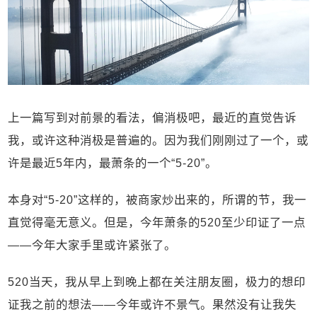
上一篇写到对前景的看法，偏消极吧，最近的直觉告诉
我，或许这种消极是普遍的。因为我们刚刚过了一个，或
许是最近5年内，最萧条的一个“5-20”。
本身对“5-20”这样的，被商家炒出来的，所谓的节，我一
直觉得毫无意义。但是，今年萧条的520至少印证了一点
——今年大家手里或许紧张了。
520当天，我从早上到晚上都在关注朋友圈，极力的想印
证我之前的想法——今年或许不景气。果然没有让我失