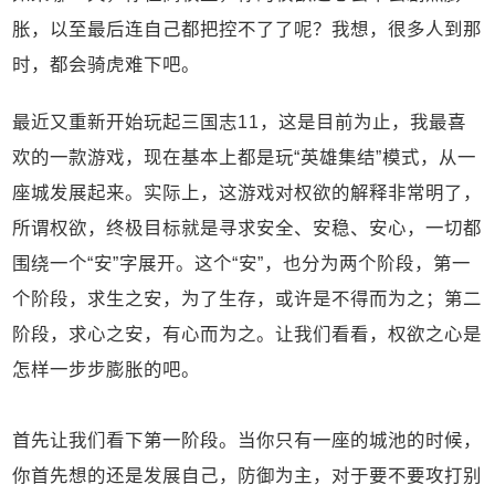
胀，以至最后连自己都把控不了了呢？我想，很多人到那
时，都会骑虎难下吧。
最近又重新开始玩起三国志11，这是目前为止，我最喜
欢的一款游戏，现在基本上都是玩“英雄集结”模式，从一
座城发展起来。实际上，这游戏对权欲的解释非常明了，
所谓权欲，终极目标就是寻求安全、安稳、安心，一切都
围绕一个“安”字展开。这个“安”，也分为两个阶段，第一
个阶段，求生之安，为了生存，或许是不得而为之；第二
阶段，求心之安，有心而为之。让我们看看，权欲之心是
怎样一步步膨胀的吧。
首先让我们看下第一阶段。当你只有一座的城池的时候，
你首先想的还是发展自己，防御为主，对于要不要攻打别