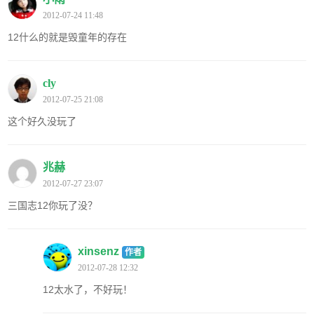
2012-07-24 11:48
12什么的就是毁童年的存在
cly
2012-07-25 21:08
这个好久没玩了
兆赫
2012-07-27 23:07
三国志12你玩了没？
xinsenz
作者
2012-07-28 12:32
12太水了，不好玩！