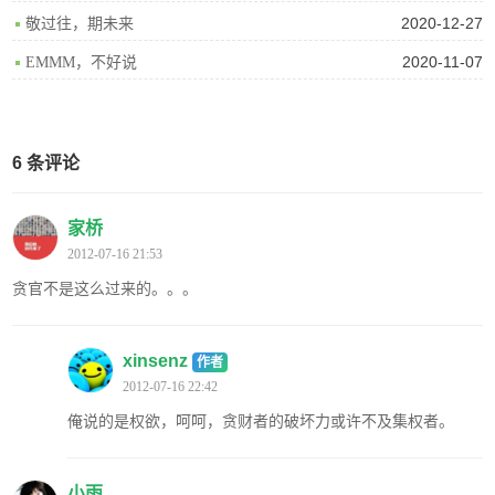
2020-12-27
敬过往，期未来
2020-11-07
EMMM，不好说
6 条评论
家桥
2012-07-16 21:53
贪官不是这么过来的。。。
xinsenz
作者
2012-07-16 22:42
俺说的是权欲，呵呵，贪财者的破坏力或许不及集权者。
小雨