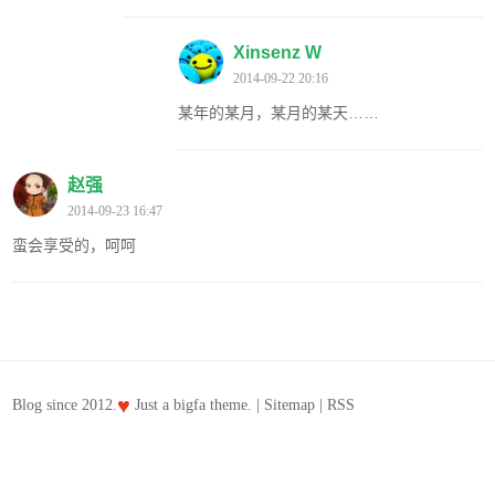
Xinsenz W
2014-09-22 20:16
某年的某月，某月的某天……
赵强
2014-09-23 16:47
蛮会享受的，呵呵
♥
Blog since 2012.
Just a
bigfa
theme. |
Sitemap
|
RSS