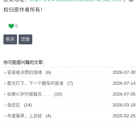
权归原作者所有！
0
秋天
饮食
你可能感兴趣的文章：
(6)
2026-07-30
容易被点燃的情绪
(7)
2026-07-14
聚光灯下，下一个翻车的是谁
(10)
2026-07-05
如果45岁时被裁员……
(14)
2026-03-18
我还在
(4)
2025-02-25
年度锄草，上总结