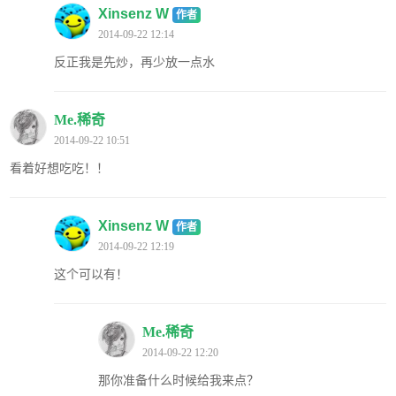
Xinsenz W
作者
2014-09-22 12:14
反正我是先炒，再少放一点水
Me.稀奇
2014-09-22 10:51
看着好想吃吃！！
Xinsenz W
作者
2014-09-22 12:19
这个可以有！
Me.稀奇
2014-09-22 12:20
那你准备什么时候给我来点？