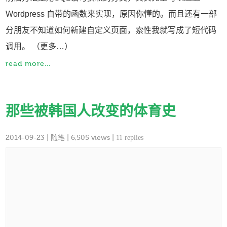
Wordpress 自带的函数来实现，原因你懂的。而且还有一部
分朋友不知道如何新建自定义页面，索性我就写成了短代码
调用。 （更多…）
read more...
那些被韩国人改变的体育史
2014-09-23
|
随笔
| 6,505 views |
11 replies