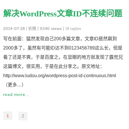
解决WordPress文章ID不连续问题
2014-07-28
|
折腾
| 9,540 views |
18 replies
写在前面：猛然发现自己200多篇文章，文章ID居然飙到
2000多了，虽然有可能ID达不到0123456789这么长，但是
看了还是不爽，于是百度之，在显眼的地方就发现了露兜兄
这篇博文，很实用，于是在此分享之。原文地址：
http://www.ludou.org/wordpress-post-id-continuous.html
（更多…）
read more...
1
2