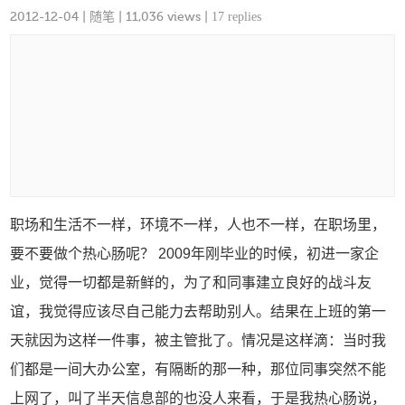
2012-12-04
|
随笔
| 11,036 views |
17 replies
职场和生活不一样，环境不一样，人也不一样，在职场里，
要不要做个热心肠呢？ 2009年刚毕业的时候，初进一家企
业，觉得一切都是新鲜的，为了和同事建立良好的战斗友
谊，我觉得应该尽自己能力去帮助别人。结果在上班的第一
天就因为这样一件事，被主管批了。情况是这样滴：当时我
们都是一间大办公室，有隔断的那一种，那位同事突然不能
上网了，叫了半天信息部的也没人来看，于是我热心肠说，