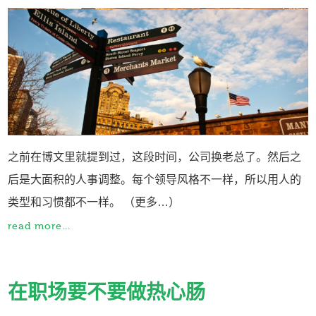
之前在博文里就提到过，这段时间，公司换老总了。然后之
后是大面积的人事调整。每个领导风格不一样，所以用人的
类型和习惯都不一样。 （更多…）
read more...
在职场要不要做热心肠