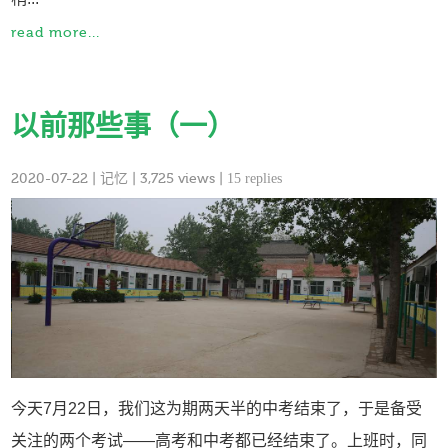
read more...
以前那些事（一）
2020-07-22
|
记忆
| 3,725 views |
15 replies
今天7月22日，我们这为期两天半的中考结束了，于是备受
关注的两个考试——高考和中考都已经结束了。上班时，同