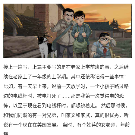
接上一篇写，上篇主要写的是在老家上学前班的事，之后继
续在老家上了一年级的上学期。其中还依稀记得一些事情：
比如，有一天早上来，说前一天放学时，一个小孩子路过路
边的电线杆时，被电打死了……那是我第一次觉得电的恐
怖，以至于现在看到电线杆时，都想绕着走。 然后那时候，
和我们同龄的有一对兄弟，叫家文和家武，真的很优秀，听
说有一个现在在美国发展。 当时，有个姓蒋的女老师，年龄
稍...