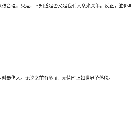
来很合理。只是，不知道是否又是我们大众来买单。反正，油价
时最伤人。无论之前有多hi，无情时正如世界坠落般。