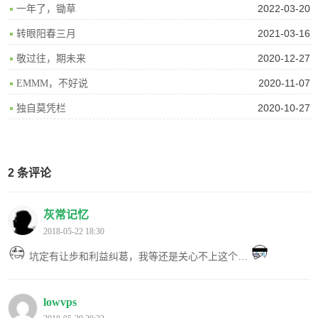
2022-03-20
一年了，锄草
2021-03-16
转眼阳春三月
2020-12-27
敬过往，期未来
2020-11-07
EMMM，不好说
2020-10-27
独自莫凭栏
2 条评论
灰常记忆
2018-05-22 18:30
坑定有让步和利益纠葛，我等还是关心不上这个…
lowvps