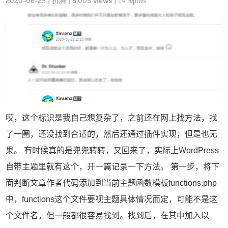
2020-06-25
|
折腾
| 5,005 views |
14 replies
哎，这个标识是我自己想复杂了，之前还在网上找方法，找
了一圈，还没找到合适的，然后还通过插件实现，但是也无
果。 有时候真的是兜兜转转，又回来了，实际上WordPress
自带主题里就有这个，开一篇记录一下方法。 第一步，将下
面判断文章作者代码添加到当前主题函数模板functions.php
中，functions这个文件要视主题具体情况而定，可能不是这
个文件名，但一般都很容易找到。找到后，在其中加入以