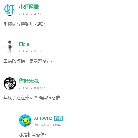
小虾网赚
2013-01-24 23:03
那你就写博客吧 哈哈~
Firm
2013-01-25 15:55
生病的时候，更是想家。。
你好先森
2013-01-28 09:15
年底了还在外面?! 确实很悲催
xinsenz
作者
2013-01-28 18:44
那是相当悲催~