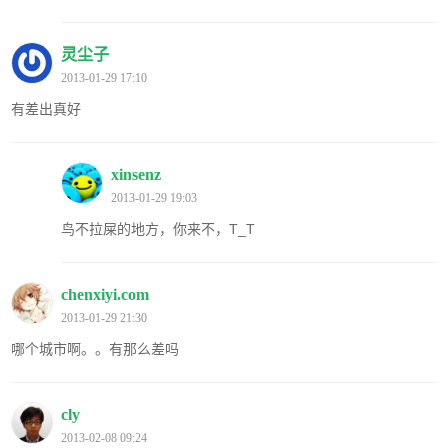
灵尘子
2013-01-29 17:10
有差出真好
xinsenz
2013-01-29 19:03
鸟不拉屎的地方，你来不，T_T
chenxiyi.com
2013-01-29 21:30
哪个城市啊。。有那么差吗
cly
2013-02-08 09:24