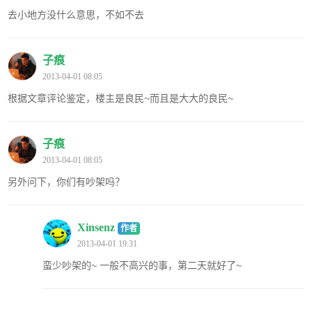
去小地方没什么意思，不如不去
子痕
2013-04-01 08:05
根据文章评论鉴定，楼主是良民~而且是大大的良民~
子痕
2013-04-01 08:05
另外问下，你们有吵架吗？
Xinsenz
作者
2013-04-01 19:31
蛮少吵架的~ 一般不高兴的事，第二天就好了~