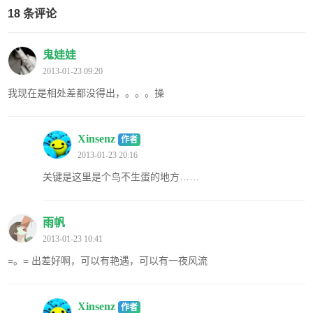
18 条评论
鬼娃娃
2013-01-23 09:20
我现在是相处差都没得出，。。。操
Xinsenz
作者
2013-01-23 20:16
关键是这里是个鸟不生蛋的地方……
雨帆
2013-01-23 10:41
=。= 出差好啊，可以有艳遇，可以有一夜风流
Xinsenz
作者