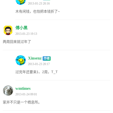
2013-01-23 20:16
木有闲钱，也怕把本钱折了~
傅小黑
2013-01-23 19:13
两周回来就过年了
Xinsenz
作者
2013-01-23 20:17
过完年还要来1、2周，T_T
wmtimes
2013-01-24 09:01
家并不只是一个栖息所。