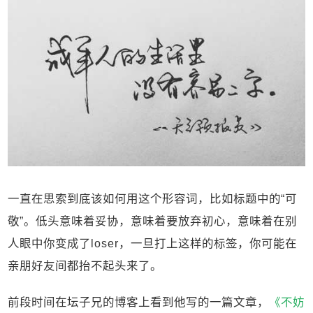
一直在思索到底该如何用这个形容词，比如标题中的“可
敬”。低头意味着妥协，意味着要放弃初心，意味着在别
人眼中你变成了loser，一旦打上这样的标签，你可能在
亲朋好友间都抬不起头来了。
前段时间在坛子兄的博客上看到他写的一篇文章，
《不妨