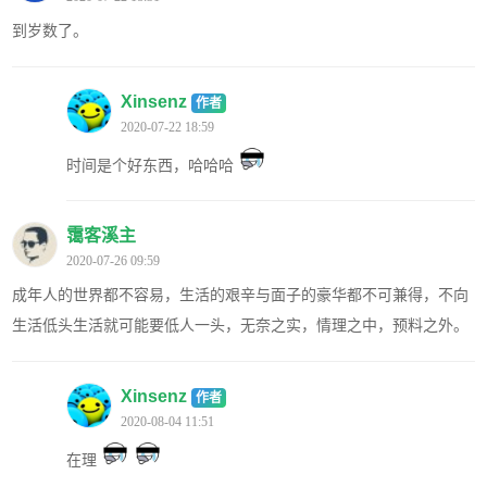
到岁数了。
Xinsenz
作者
2020-07-22 18:59
时间是个好东西，哈哈哈
霭客溪主
2020-07-26 09:59
成年人的世界都不容易，生活的艰辛与面子的豪华都不可兼得，不向
生活低头生活就可能要低人一头，无奈之实，情理之中，预料之外。
Xinsenz
作者
2020-08-04 11:51
在理