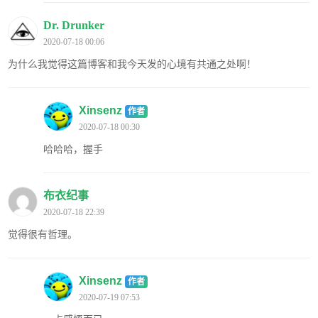
Dr. Drunker
2020-07-18 00:06
为什么我觉得这篇博客和我今天发的心境有共通之处啊！
Xinsenz
作者
2020-07-18 00:30
哈哈哈，握手
布衣纪事
2020-07-18 22:39
觉得很有哲理。
Xinsenz
作者
2020-07-19 07:53