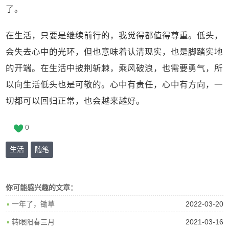
了。
在生活，只要是继续前行的，我觉得都值得尊重。低头，
会失去心中的光环，但也意味着认清现实，也是脚踏实地
的开端。在生活中披荆斩棘，乘风破浪，也需要勇气，所
以向生活低头也是可敬的。心中有责任，心中有方向，一
切都可以回归正常，也会越来越好。
0
生活
随笔
你可能感兴趣的文章：
2022-03-20
一年了，锄草
2021-03-16
转眼阳春三月