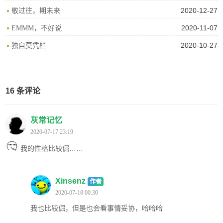
2020-12-27
敬过往，期未来
2020-11-07
EMMM，不好说
2020-10-27
独自莫凭栏
16 条评论
灰常记忆
2020-07-17 23:19
我的性格比较倔……
Xinsenz
作者
2020-07-18 00:30
我也比较倔，但是也会看事情妥协，哈哈哈