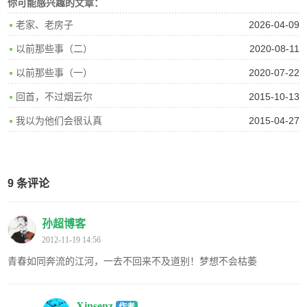
你可能感兴趣的文章：
2026-04-09
老家、老房子
2020-08-11
以前那些事（二）
2020-07-22
以前那些事（一）
2015-10-13
回首，不过烟云尔
2015-04-27
我以为他们会很认真
9 条评论
孙超博客
2012-11-19 14:56
青春如同奔流的江河，一去不回来不及道别！梦想不会枯萎
Xinsenz
作者