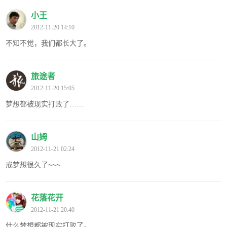
小王
2012-11-20 14:10
不知不觉，我们都长大了。
旅途者
2012-11-20 15:05
梦想都被现实打败了……
山姆
2012-11-21 02:24
戒梦想很久了~~~
花落花开
2012-11-21 20:40
什么梦想都被现实打败了。