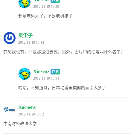
2012-11-19 18:36
都是老男人了，不是老男孩了……
灵尘子
2012-11-19 17:14
梦想我也有，只是那是过去式，另外，图片中的动漫叫什么名字？
Xinsenz
作者
2012-11-19 18:34
哈哈，不知道咧，日本动漫里类似的画面太多了……
Kachens
2012-11-20 10:52
中南财经政法大学