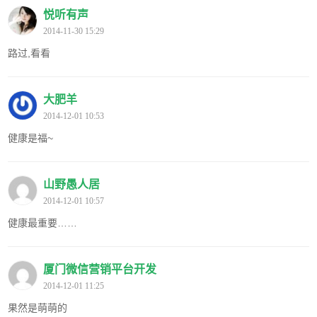
悦听有声
2014-11-30 15:29
路过,看看
大肥羊
2014-12-01 10:53
健康是福~
山野愚人居
2014-12-01 10:57
健康最重要……
厦门微信营销平台开发
2014-12-01 11:25
果然是萌萌的