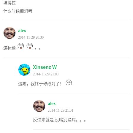
埃博拉
什么时候能消听
alex
2014-11-29 20:30
这标题
。。
Xinsenz W
2014-11-29 21:00
蛋疼，我终于修改对了！
alex
2014-11-29 21:01
反过来就是 没啥别没病。。。