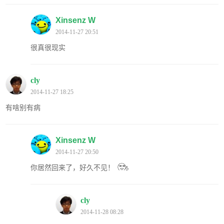
Xinsenz W
2014-11-27 20:51
很真很现实
cly
2014-11-27 18:25
有啥别有病
Xinsenz W
2014-11-27 20:50
你居然回来了，好久不见！
cly
2014-11-28 08:28