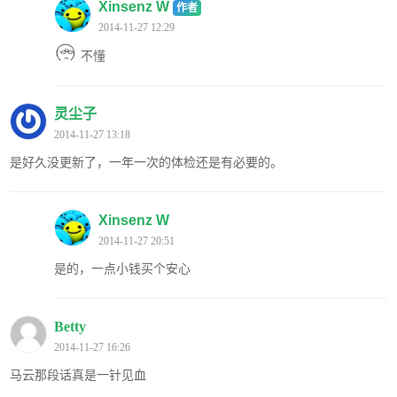
Xinsenz W
作者
2014-11-27 12:29
不懂
灵尘子
2014-11-27 13:18
是好久没更新了，一年一次的体检还是有必要的。
Xinsenz W
2014-11-27 20:51
是的，一点小钱买个安心
Betty
2014-11-27 16:26
马云那段话真是一针见血