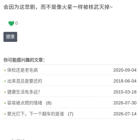
会因为这悲剧，而不是像火星一样被核武灭掉~
0
健康
你可能感兴趣的文章：
2020-09-04
体检还是老毛病
2018-06-04
出来混总是要还的
2015-03-18
健康生活有多远？
(8)
2026-07-30
容易被点燃的情绪
(7)
2026-07-14
聚光灯下，下一个翻车的是谁