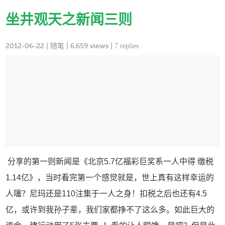
坐井观天之新闻三则
2012-06-22
|
随笔
| 6,659 views |
7 replies
分享的第一则新闻是《北京5.7亿福彩巨奖系一人中得 缴税
1.14亿》，当时看完第一个感觉就是，世上真有这样幸运的
人噻？尼玛还是110注集于一人之身！扣税之后也还有4.5
亿，或许到我孙子辈，我们家都挣不了这么多。如此巨大的