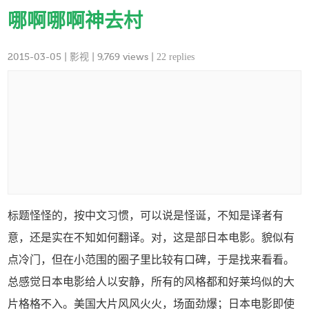
哪啊哪啊神去村
2015-03-05
|
影视
| 9,769 views |
22 replies
标题怪怪的，按中文习惯，可以说是怪诞，不知是译者有
意，还是实在不知如何翻译。对，这是部日本电影。貌似有
点冷门，但在小范围的圈子里比较有口碑，于是找来看看。
总感觉日本电影给人以安静，所有的风格都和好莱坞似的大
片格格不入。美国大片风风火火，场面劲爆；日本电影即使