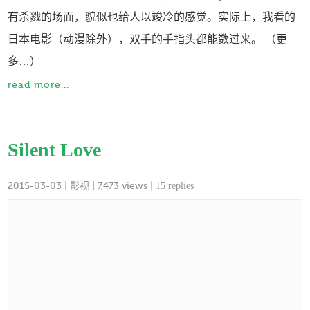
有杀戮的场面，貌似也给人以竣冷的感觉。实际上，我看的
日本电影（动漫除外），双手的手指头都能数过来。 （更
多…）
read more...
Silent Love
2015-03-03
|
影视
| 7,473 views |
15 replies