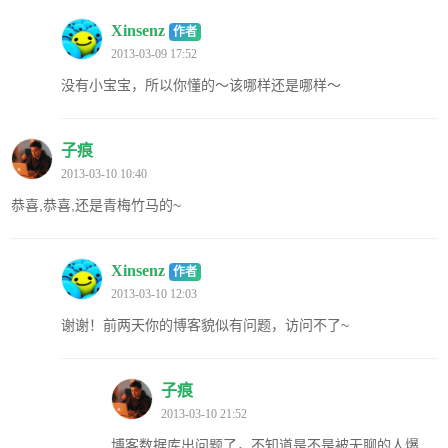
Xinsenz
作者
2013-03-09 17:52
没有小宝宝，所以你懂的～该哪样还是哪样～
子痕
2013-03-10 10:40
恭喜,恭喜,还是青梅竹马的~
Xinsenz
作者
2013-03-10 12:03
谢谢！前两天你的博客貌似有问题，访问不了~
子痕
2013-03-10 21:52
博客数据库出问题了，不知道是不是被无聊的人爆