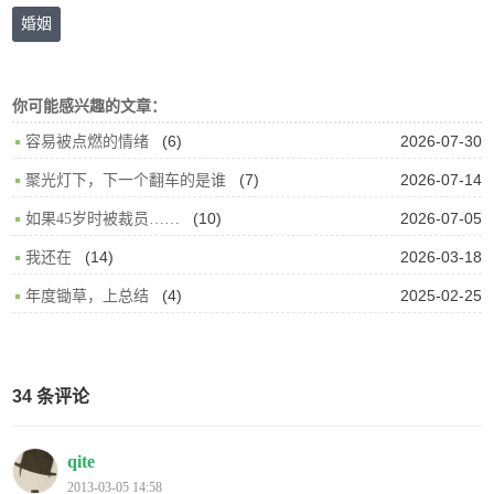
婚姻
你可能感兴趣的文章：
(6)
2026-07-30
容易被点燃的情绪
(7)
2026-07-14
聚光灯下，下一个翻车的是谁
(10)
2026-07-05
如果45岁时被裁员……
(14)
2026-03-18
我还在
(4)
2025-02-25
年度锄草，上总结
34 条评论
qite
2013-03-05 14:58