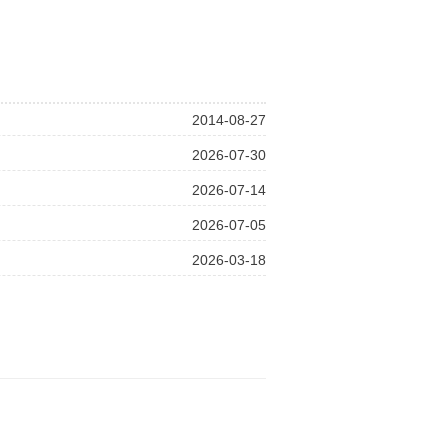
2014-08-27
2026-07-30
2026-07-14
2026-07-05
2026-03-18