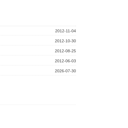
2012-11-04
2012-10-30
2012-08-25
2012-06-03
2026-07-30