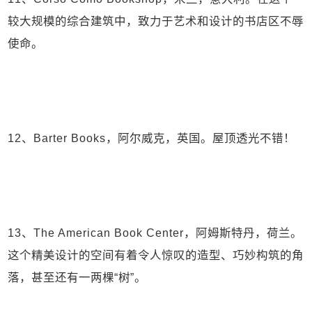
较大规模的综合建筑中，致力于艺术和设计的书店区不辱
使命。
12、Barter Books，阿尔威克，英国。屋顶透光不错！
13、The American Book Center，阿姆斯特丹，荷兰。
这个精美设计的空间有着令人惊叹的造型、巧妙构筑的角
落，甚至还有一两棵“树”。