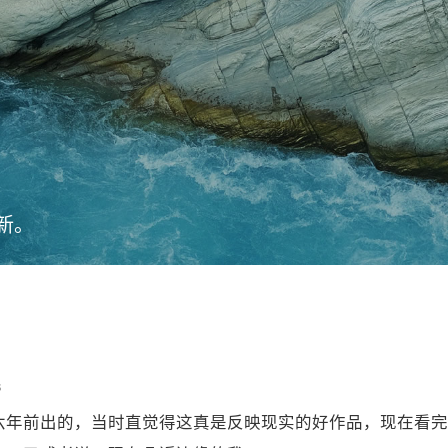
新。
s
六年前出的，当时直觉得这真是反映现实的好作品，现在看完