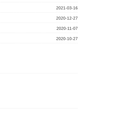
2021-03-16
2020-12-27
2020-11-07
2020-10-27