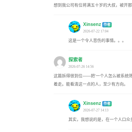
想到我公司有位将满五十岁的大叔，被开那
Xinsenz
作者
2026-07-22 17:04
这是一个令人悲伤的事情。。。
探索者
2026-07-26 14:56
这篇拆得很到位——把‘一个人怎么被系统
着走。能看清这一点的人，至少有方向。
Xinsenz
作者
2026-07-27 14:13
其实，我想说的是，在一个人口众