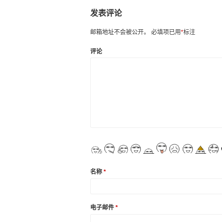
发表评论
邮箱地址不会被公开。
必填项已用
*
标注
评论
名称
*
电子邮件
*