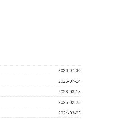
2026-07-30
2026-07-14
2026-03-18
2025-02-25
2024-03-05