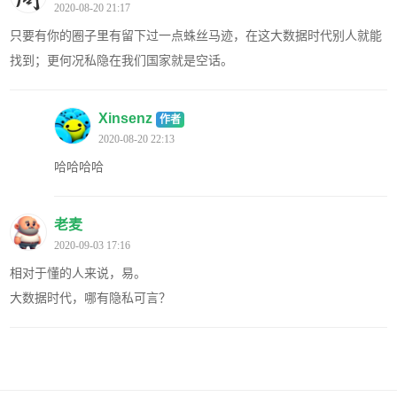
2020-08-20 21:17
只要有你的圈子里有留下过一点蛛丝马迹，在这大数据时代别人就能
找到；更何况私隐在我们国家就是空话。
Xinsenz
作者
2020-08-20 22:13
哈哈哈哈
老麦
2020-09-03 17:16
相对于懂的人来说，易。
大数据时代，哪有隐私可言？