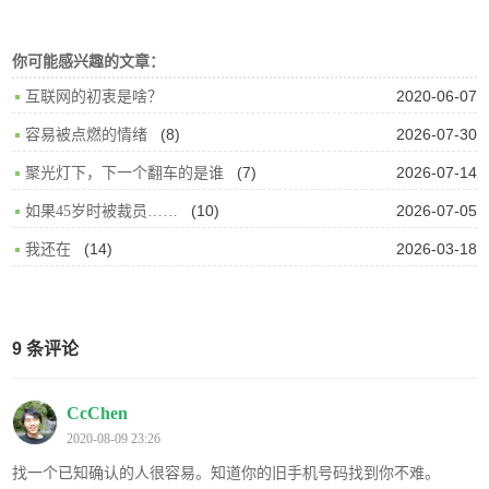
你可能感兴趣的文章：
2020-06-07
互联网的初衷是啥？
(8)
2026-07-30
容易被点燃的情绪
(7)
2026-07-14
聚光灯下，下一个翻车的是谁
(10)
2026-07-05
如果45岁时被裁员……
(14)
2026-03-18
我还在
9 条评论
CcChen
2020-08-09 23:26
找一个已知确认的人很容易。知道你的旧手机号码找到你不难。