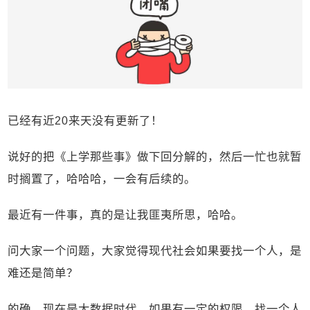
已经有近20来天没有更新了！
说好的把《上学那些事》做下回分解的，然后一忙也就暂
时搁置了，哈哈哈，一会有后续的。
最近有一件事，真的是让我匪夷所思，哈哈。
问大家一个问题，大家觉得现代社会如果要找一个人，是
难还是简单？
的确，现在是大数据时代，如果有一定的权限，找一个人