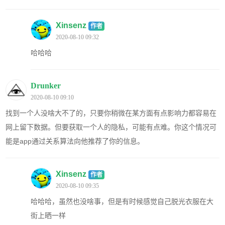
Xinsenz
作者
2020-08-10 09:32
哈哈哈
Drunker
2020-08-10 09:10
找到一个人没啥大不了的，只要你稍微在某方面有点影响力都容易在
网上留下数据。但要获取一个人的隐私，可能有点难。你这个情况可
能是app通过关系算法向他推荐了你的信息。
Xinsenz
作者
2020-08-10 09:35
哈哈哈，虽然也没啥事，但是有时候感觉自己脱光衣服在大
街上晒一样