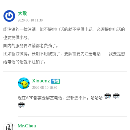
大致
2020-08-10 11:30
能注销的一律注销。能不提供电话的就不提供电话。必须提供电话的
也要提供小号。
国内的服务要注销都老费劲了。
比如新浪微博，长期不用被锁了，要解锁要先注册电话——我要是想
给电话的话就不注销了。
Xinsenz
作者
2020-08-10 16:30
现在APP都需要绑定电话，逃都逃不掉，哈哈哈
Mr.Chou