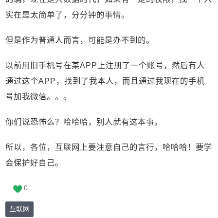
实在是太简单了，分分钟的事情。
但是作为普通人而言，可能是办不到的。
以前用旧手机号在某APP上注册了一个账号，然后有人
通过这个APP，找到了我本人，而且通过我现在的手机
号加我微信。。。
你们说恐怖么？哈哈哈，别人就有这本事。
所以，各位，互联网上要注意自己的言行，哈哈哈！要学
会保护好自己。
0
互联网