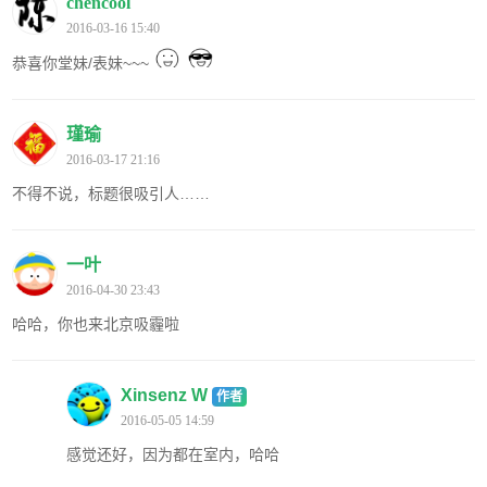
chencool
2016-03-16 15:40
恭喜你堂妹/表妹~~~
瑾瑜
2016-03-17 21:16
不得不说，标题很吸引人……
一叶
2016-04-30 23:43
哈哈，你也来北京吸霾啦
Xinsenz W
作者
2016-05-05 14:59
感觉还好，因为都在室内，哈哈