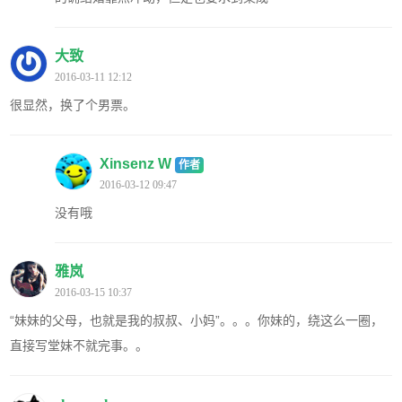
大致
2016-03-11 12:12
很显然，换了个男票。
Xinsenz W
作者
2016-03-12 09:47
没有哦
雅岚
2016-03-15 10:37
“妹妹的父母，也就是我的叔叔、小妈”。。。你妹的，绕这么一圈，
直接写堂妹不就完事。。