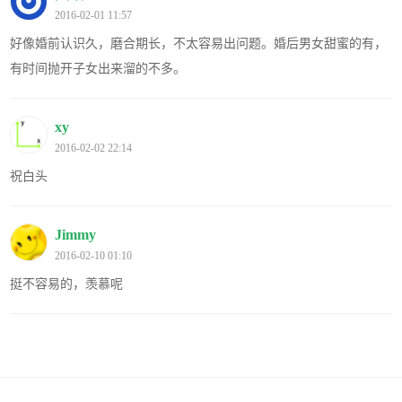
2016-02-01 11:57
好像婚前认识久，磨合期长，不太容易出问题。婚后男女甜蜜的有，
有时间抛开子女出来溜的不多。
xy
2016-02-02 22:14
祝白头
Jimmy
2016-02-10 01:10
挺不容易的，羡慕呢