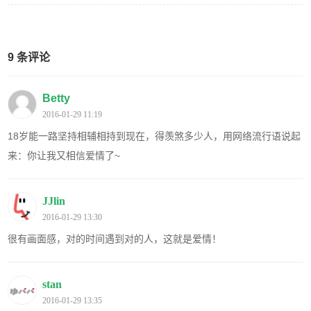
9 条评论
Betty
2016-01-29 11:19
18岁能一路坚持相辅相持到现在，得羡煞多少人，用网络流行语说起
来：你让我又相信爱情了~
JJlin
2016-01-29 13:30
很有画面感，对的时间遇到对的人，这就是爱情！
stan
2016-01-29 13:35