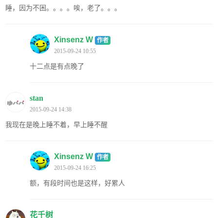
睡，因为不困。。。。唉，老了。。。
Xinsenz W
作者
2015-09-24 10:55
十二点是有点晚了
stan
2015-09-24 14:38
我现在是晚上睡不着，早上睡不醒
Xinsenz W
作者
2015-09-24 16:25
额，有段时间也是这样，好累人
花千树