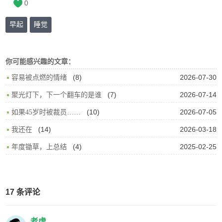
0
早起
睡觉
你可能感兴趣的文章：
(8)
2026-07-30
容易被点燃的情绪
(7)
2026-07-14
聚光灯下，下一个翻车的是谁
(10)
2026-07-05
如果45岁时被裁员……
(14)
2026-03-18
我还在
(4)
2025-02-25
年度锄草，上总结
17 条评论
老虎