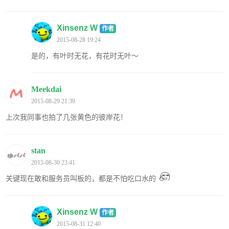
Xinsenz W
作者
2015-08-28 19:24
是的，有叶时无花，有花时无叶～
Meekdai
2015-08-29 21:39
上次我同事也拍了几张黄色的彼岸花！
stan
2015-08-30 23:41
关键现在敢和服务员叫板的，都是不怕吃口水的
Xinsenz W
作者
2015-08-31 12:40