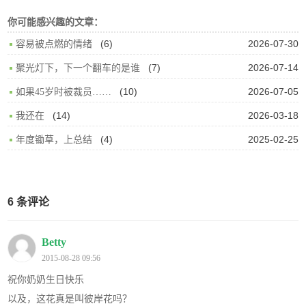
你可能感兴趣的文章：
(6)
2026-07-30
容易被点燃的情绪
(7)
2026-07-14
聚光灯下，下一个翻车的是谁
(10)
2026-07-05
如果45岁时被裁员……
(14)
2026-03-18
我还在
(4)
2025-02-25
年度锄草，上总结
6 条评论
Betty
2015-08-28 09:56
祝你奶奶生日快乐
以及，这花真是叫彼岸花吗？