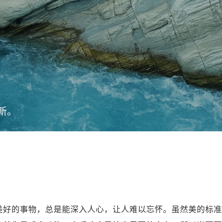
新。
美好的事物，总是能深入人心，让人难以忘怀。虽然美的标准