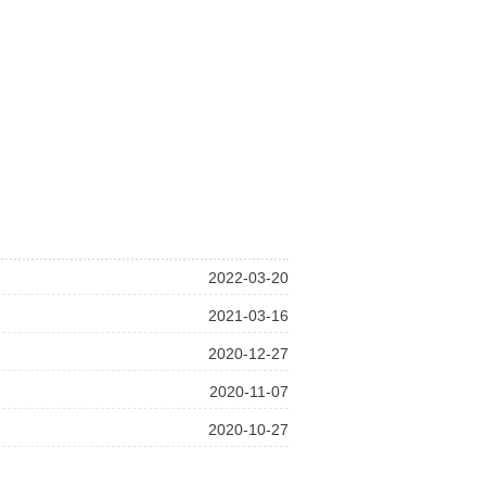
2022-03-20
2021-03-16
2020-12-27
2020-11-07
2020-10-27