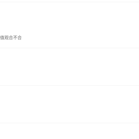
值观合不合