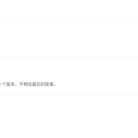
一个版本，不相信最后的故事。