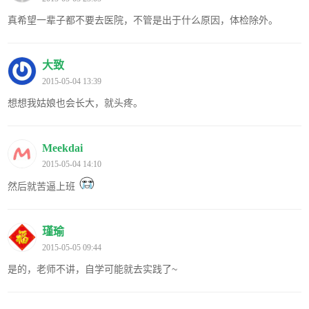
真希望一辈子都不要去医院，不管是出于什么原因，体检除外。
大致
2015-05-04 13:39
想想我姑娘也会长大，就头疼。
Meekdai
2015-05-04 14:10
然后就苦逼上班
瑾瑜
2015-05-05 09:44
是的，老师不讲，自学可能就去实践了~