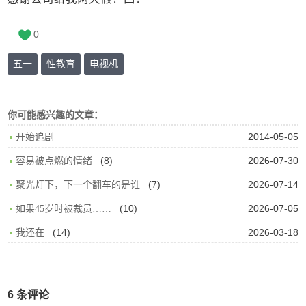
0
五一
性教育
电视机
你可能感兴趣的文章：
2014-05-05
开始追剧
(8)
2026-07-30
容易被点燃的情绪
(7)
2026-07-14
聚光灯下，下一个翻车的是谁
(10)
2026-07-05
如果45岁时被裁员……
(14)
2026-03-18
我还在
6 条评论