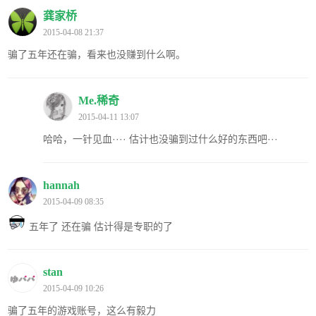
龚家桥
2015-04-08 21:37
骗了五年还在骗，看来也没赚到什么啊。
Me.稀奇
2015-04-11 13:07
哈哈，一针见血···· 估计也没骗到过什么好的东西吧···
hannah
2015-04-09 08:35
五年了 还在骗 估计得是专职的了
stan
2015-04-09 10:26
骗了五年的游戏账号，这么有毅力