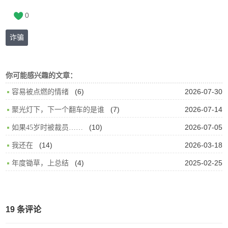
0
诈骗
你可能感兴趣的文章：
(6)
2026-07-30
容易被点燃的情绪
(7)
2026-07-14
聚光灯下，下一个翻车的是谁
(10)
2026-07-05
如果45岁时被裁员……
(14)
2026-03-18
我还在
(4)
2025-02-25
年度锄草，上总结
19 条评论