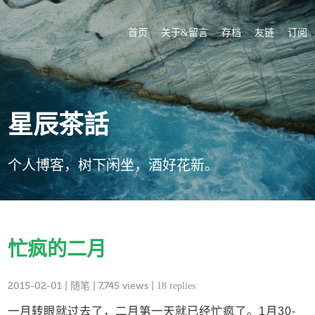
首页
关于&留言
存档
友链
订阅
星辰茶話
个人博客，树下闲坐，酒好花新。
忙疯的二月
2015-02-01
|
随笔
| 7,745 views |
18 replies
一月转眼就过去了，二月第一天就已经忙疯了。1月30-