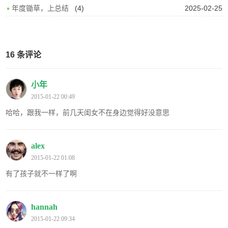
(4)
2025-02-25
年度锄草，上总结
16 条评论
小年
2015-01-22 00:49
哈哈，跟我一样，前几天闺女不在身边觉得好没意思
alex
2015-01-22 01:08
有了孩子就不一样了啊
hannah
2015-01-22 09:34