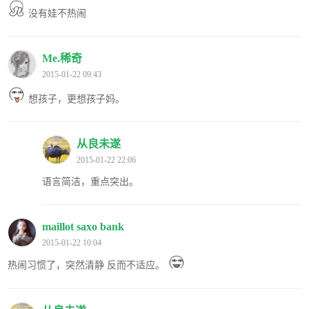
没有娃不热闹
Me.稀奇
2015-01-22 09:43
想孩子，更想孩子妈。
从良未遂
2015-01-22 22:06
语言简洁，重点突出。
maillot saxo bank
2015-01-22 10:04
热闹习惯了，突然清静 反而不适应。