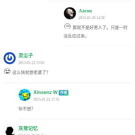
Aaron
2015-01-26 14:28
那就不是好男人了。只是一时
没反应过来。
灵尘子
2015-01-22 15:03
这么快就想老婆了？
Xinsenz W
作者
2015-01-22 17:31
你不想？
灰常记忆