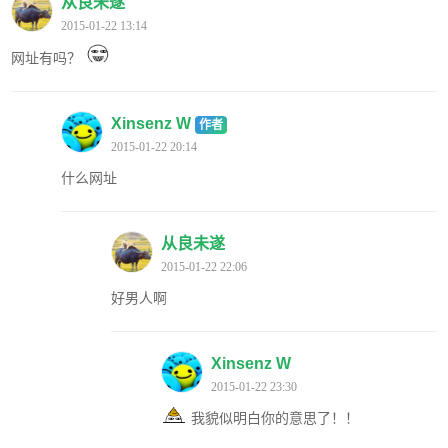
从良未遂
2015-01-22 13:14
网址有吗？
Xinsenz W
作者
2015-01-22 20:14
什么网址
从良未遂
2015-01-22 22:06
好男人啊
Xinsenz W
2015-01-22 23:30
我貌似明白你的意思了！！