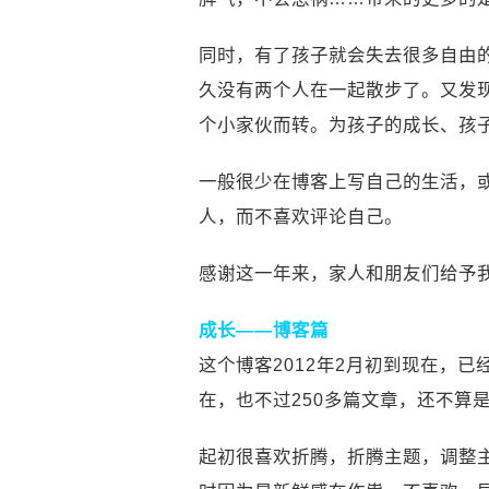
同时，有了孩子就会失去很多自由
久没有两个人在一起散步了。又发现
个小家伙而转。为孩子的成长、孩
一般很少在博客上写自己的生活，
人，而不喜欢评论自己。
感谢这一年来，家人和朋友们给予我
成长——博客篇
这个博客2012年2月初到现在，
在，也不过250多篇文章，还不算
起初很喜欢折腾，折腾主题，调整