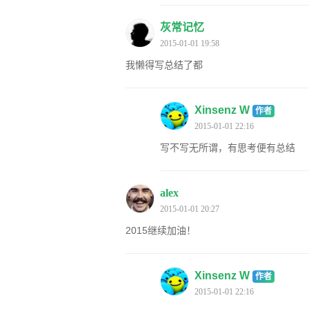
灰常记忆
2015-01-01 19:58
我懒得写总结了都
Xinsenz W
作者
2015-01-01 22:16
写不写无所谓，有思考便有总结
alex
2015-01-01 20:27
2015继续加油！
Xinsenz W
作者
2015-01-01 22:16