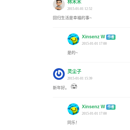
林木木
2015-01-01 12:52
回归生活是幸福的事~
Xinsenz W
作者
2015-01-01 17:00
是的~
灵尘子
2015-01-01 15:39
新年好。
Xinsenz W
作者
2015-01-01 17:00
同乐！