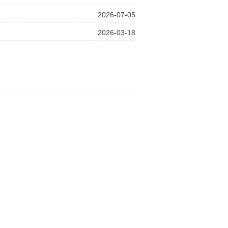
2026-07-05
2026-03-18