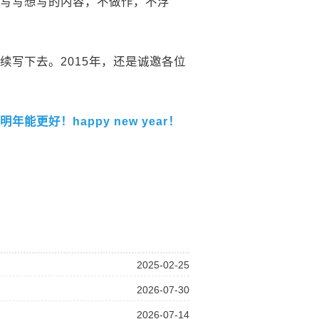
写写想写的内容，不做作，不浮
写下去。2015年，还是诚邀各位
好！happy new year！
2025-02-25
2026-07-30
2026-07-14