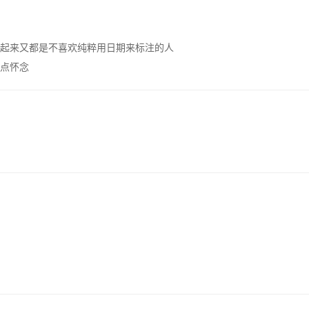
起来又都是不喜欢纯粹用日期来标注的人
点怀念