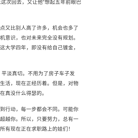
这次回去，又让他“想起五年前眼巴
点又比别人高了许多，机会也多了
机意识，也对未来完全没有规划。
这大学四年，即没有给自己镀金，
，平淡真切。不用为了房子车子发
的生活，现在正经历着。但是，对物
在真没什么得瑟的。
到行动，每一步都会不同。可能你
超越你。所以，只要努力，总有一
所有现在正在求职路上的娃们！