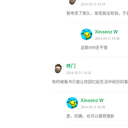
2014-10-11 14:54
我考虑了很久，发现我没有钱，于
Xinsenz W
2014-10-11 19:38
这款499还不错
咚门
2014-10-11 14:54
有时候看书只是让你回忆起生活中经历的事
Xinsenz W
2014-10-11 19:39
恩，的确，也可以猎奇猎新