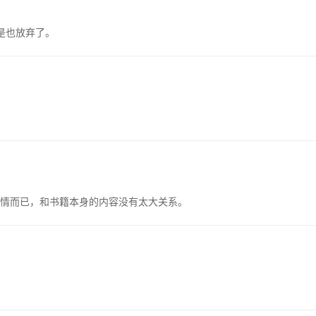
是也放弃了。
情而已，和书籍本身的内容没有太大关系。