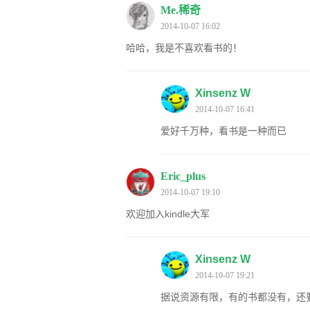
Me.稀奇
2014-10-07 16:02
哈哈，我是不喜欢看书的！
Xinsenz W
2014-10-07 16:41
爱好千万种，看书是一种而已
Eric_plus
2014-10-07 19:10
欢迎加入kindle大军
Xinsenz W
2014-10-07 19:21
据说资源有限，有的书都没有，还