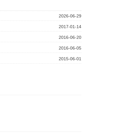
2026-06-29
2017-01-14
2016-06-20
2016-06-05
2015-06-01