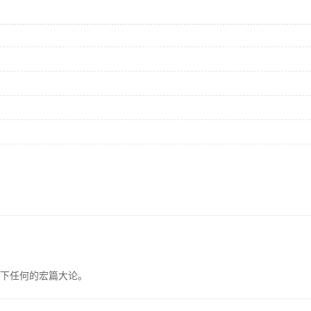
下任何的宏篇大论。