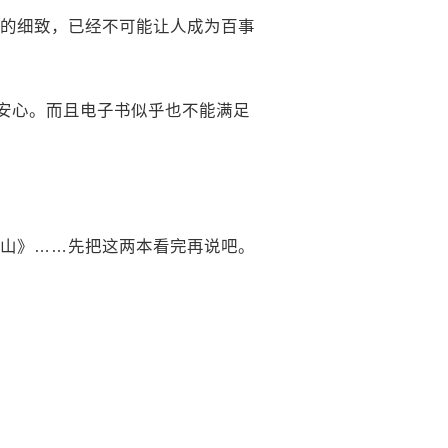
的细致，已经不可能让人成为百事
才安心。而且电子书似乎也不能满足
山》……先把这两本看完再说吧。