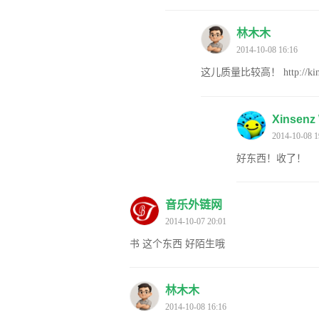
林木木
2014-10-08 16:16
这儿质量比较高！
http://
Xinsenz
2014-10-08 1
好东西！收了！
音乐外链网
2014-10-07 20:01
书 这个东西 好陌生哦
林木木
2014-10-08 16:16