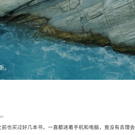
新。
es
之前也买过好几本书，一直都迷着手机和电脑，竟没有去理会