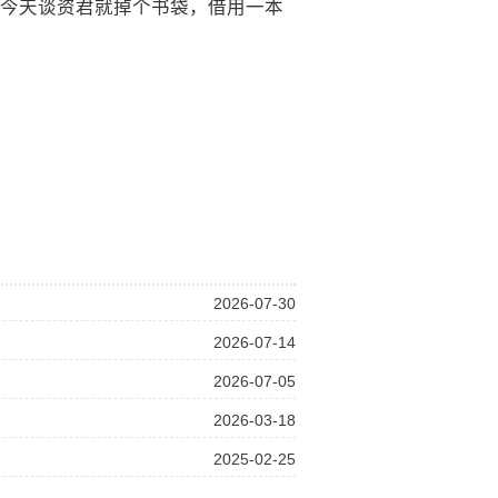
今天谈资君就掉个书袋，借用一本
2026-07-30
2026-07-14
2026-07-05
2026-03-18
2025-02-25