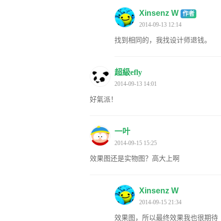
Xinsenz W
作者
2014-09-13 12:14
找到相同的，我找设计师退钱。
超級efly
2014-09-13 14:01
好氣派！
一叶
2014-09-15 15:25
效果图还是实物图？高大上啊
Xinsenz W
2014-09-15 21:34
效果图，所以最终效果我也很期待