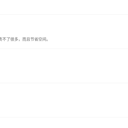
贵不了很多，而且节省空间。