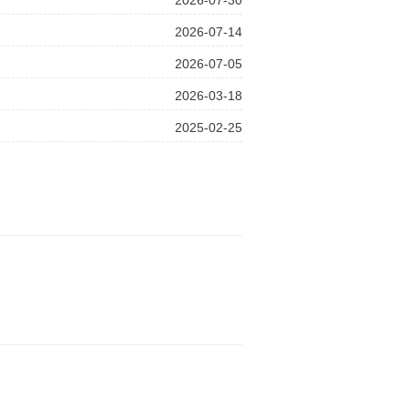
2026-07-14
2026-07-05
2026-03-18
2025-02-25