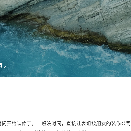
新。
s
时间开始装修了。上班没时间，直接让表姐找朋友的装修公司