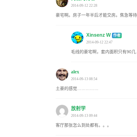
2014-09-12 22:28
豪宅啊。房子一年半后才能交房。焦急等待
Xinsenz W
作者
2014-09-12 22:47
毛线的豪宅啊，套内面积只有90
alex
2014-09-13 08:54
土豪的感觉……………
放射学
2014-09-13 09:44
客厅那张怎么到处都有。。。