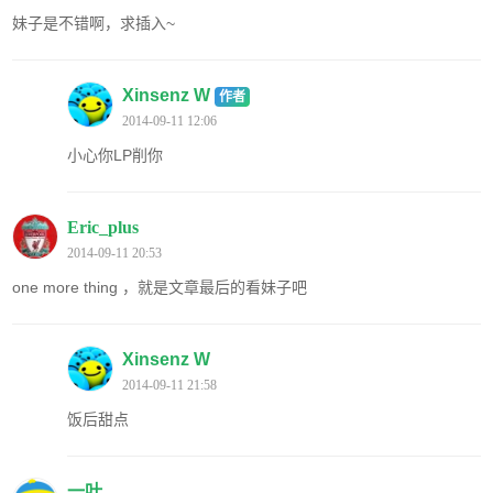
妹子是不错啊，求插入~
Xinsenz W
作者
2014-09-11 12:06
小心你LP削你
Eric_plus
2014-09-11 20:53
one more thing ，就是文章最后的看妹子吧
Xinsenz W
2014-09-11 21:58
饭后甜点
一叶