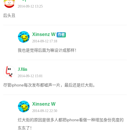
2014-09-12 13:25
后头丑
Xinsenz W
作者
2014-09-12 17:18
我也是觉得后面为嘛设计成那样！
JJlin
2014-09-12 15:01
尽管iphone每次发布都嘘声一片，最后还是烂大街。
Xinsenz W
2014-09-12 22:50
烂大街的原因是很多人都把iphone看做一种增加身份亮度的
东东了！