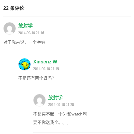
22 条评论
放射学
2014-09-10 21:16
对于我来说，一个字穷
Xinsenz W
2014-09-10 21:19
不是还有两个肾吗?
放射学
2014-09-10 21:20
不够买不起一个6+和watch啊
要不你送我个。。。