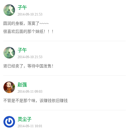
子午
2014-09-10 21:53
圆润的身躯，落寞了~~~~
很喜欢后面的那个妹纸！！！
子午
2014-09-10 21:53
肾已经卖了，等待中国发售！
赵强
2014-09-11 09:03
不管是不是那个味，该赚钱依旧赚钱
灵尘子
2014-09-11 10:01