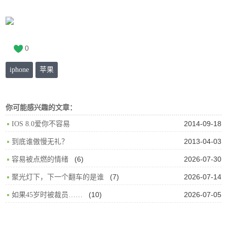
0
iphone
苹果
你可能感兴趣的文章：
2014-09-18
IOS 8.0爱你不容易
2013-04-03
到底谁傲慢无礼？
(6)
2026-07-30
容易被点燃的情绪
(7)
2026-07-14
聚光灯下，下一个翻车的是谁
(10)
2026-07-05
如果45岁时被裁员……