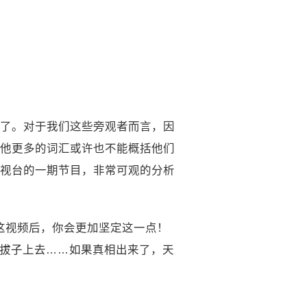
了。对于我们这些旁观者而言，因
他更多的词汇或许也不能概括他们
视台的一期节目，非常可观的分析
这视频后，你会更加坚定这一点！
鞋拔子上去……如果真相出来了，天