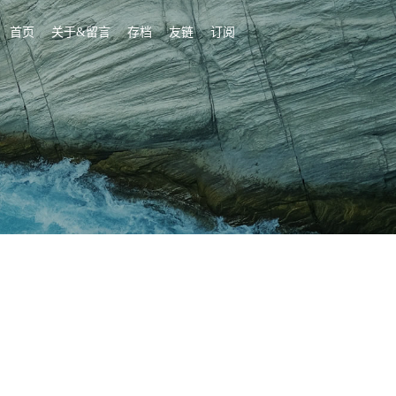
首页
关于&留言
存档
友链
订阅