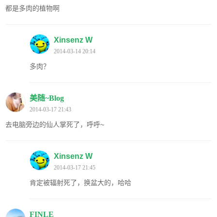
都是多肉的植物啊
Xinsenz W
2014-03-14 20:14
多肉？
美随~Blog
2014-03-17 21:43
去电脑旁边的仙人掌死了，呼呼~
Xinsenz W
2014-03-17 21:45
肯定被辐射死了，换盆大的，哈哈
FINLE