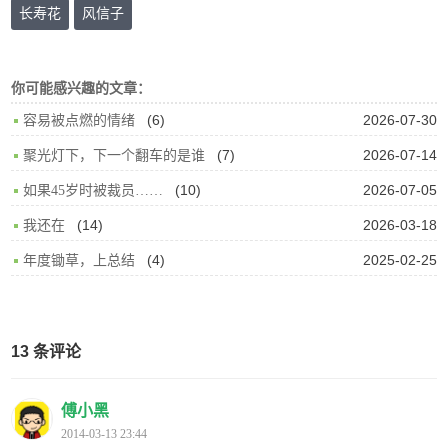
长寿花
风信子
你可能感兴趣的文章：
(6)
2026-07-30
容易被点燃的情绪
(7)
2026-07-14
聚光灯下，下一个翻车的是谁
(10)
2026-07-05
如果45岁时被裁员……
(14)
2026-03-18
我还在
(4)
2025-02-25
年度锄草，上总结
13 条评论
傅小黑
2014-03-13 23:44