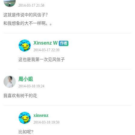
2014-03-17 21:58
这就是传说中的风信子？
和我想象的大不一样啊。。
Xinsenz W
作者
2014-03-17 22:39
这也是我第一次见风信子
周小姐
2014-03-18 19:24
我喜欢有树干的花
xinsenz
2014-03-18 19:59
比如呢?