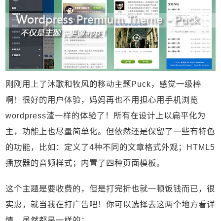
刚刚用上了沐歌和牧风的移动主题Puck，感觉一级棒
啊！很好的用户体验，妈妈再也不用担心用手机浏览
wordpress渣一样的体验了！所有在设计上以扁平化为
主，功能上也尽量简单化。但依然还是保留了一些有特色
的功能，比如：定义了4种不同的文章格式外观；HTML5
播放器的音频样式；内置了四种页面模板。
这个主题是要收费的，但是打完折也就一顿饭钱而已，很
实惠，就当我在打广告吧！你可以选择去这两个地方看详
情，虽然都是一样的：