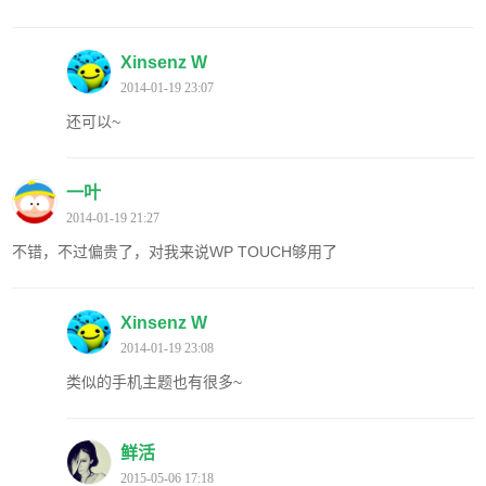
Xinsenz W
2014-01-19 23:07
还可以~
一叶
2014-01-19 21:27
不错，不过偏贵了，对我来说WP TOUCH够用了
Xinsenz W
2014-01-19 23:08
类似的手机主题也有很多~
鲜活
2015-05-06 17:18