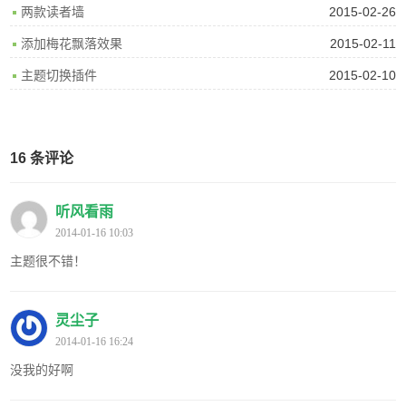
2015-02-26
两款读者墙
2015-02-11
添加梅花飘落效果
2015-02-10
主题切换插件
16 条评论
听风看雨
2014-01-16 10:03
主题很不错！
灵尘子
2014-01-16 16:24
没我的好啊