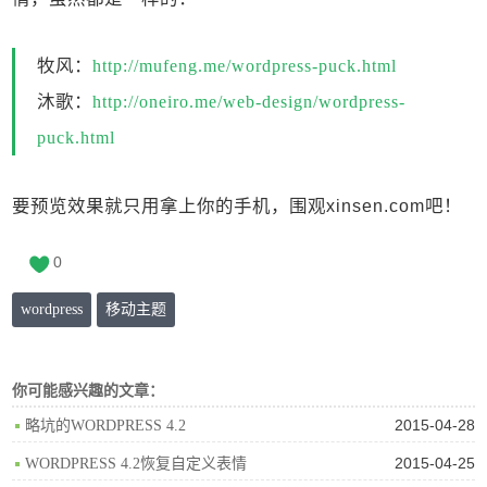
牧风：
http://mufeng.me/wordpress-puck.html
沐歌：
http://oneiro.me/web-design/wordpress-
puck.html
要预览效果就只用拿上你的手机，围观xinsen.com吧！
0
wordpress
移动主题
你可能感兴趣的文章：
2015-04-28
略坑的WORDPRESS 4.2
2015-04-25
WORDPRESS 4.2恢复自定义表情