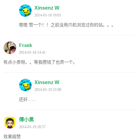
Xinsenz W
2014-01-16 19:01
嗯嗯 赞一个！！之前没用爪机浏览过你的站。。。
Frank
2014-01-18 14:41
有点小贵呀。。等我攒钱了也弄一个。
Xinsenz W
2014-01-19 23:08
还好……
傅小黑
2014-01-19 20:57
效果超赞