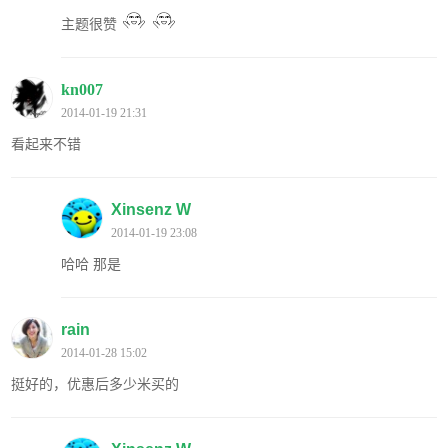
主题很赞
kn007
2014-01-19 21:31
看起来不错
Xinsenz W
2014-01-19 23:08
哈哈 那是
rain
2014-01-28 15:02
挺好的，优惠后多少米买的