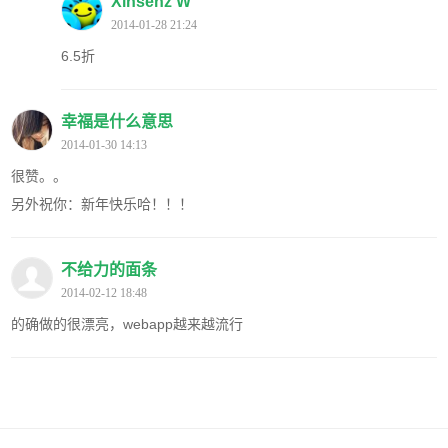
Xinsenz W
2014-01-28 21:24
6.5折
幸福是什么意思
2014-01-30 14:13
很赞。。
另外祝你：新年快乐哈！！！
不给力的面条
2014-02-12 18:48
的确做的很漂亮，webapp越来越流行